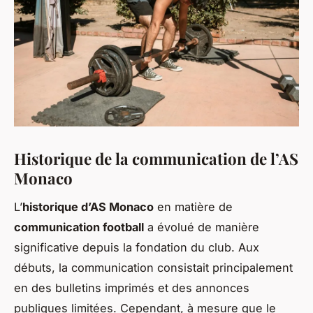
Historique de la communication de l’AS
Monaco
L’
historique d’AS Monaco
en matière de
communication football
a évolué de manière
significative depuis la fondation du club. Aux
débuts, la communication consistait principalement
en des bulletins imprimés et des annonces
publiques limitées. Cependant, à mesure que le