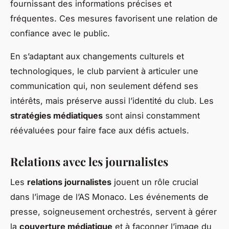
fournissant des informations précises et
fréquentes. Ces mesures favorisent une relation de
confiance avec le public.
En s’adaptant aux changements culturels et
technologiques, le club parvient à articuler une
communication qui, non seulement défend ses
intérêts, mais préserve aussi l’identité du club. Les
stratégies médiatiques
sont ainsi constamment
réévaluées pour faire face aux défis actuels.
Relations avec les journalistes
Les
relations journalistes
jouent un rôle crucial
dans l’image de l’AS Monaco. Les événements de
presse, soigneusement orchestrés, servent à gérer
la
couverture médiatique
et à façonner l’image du