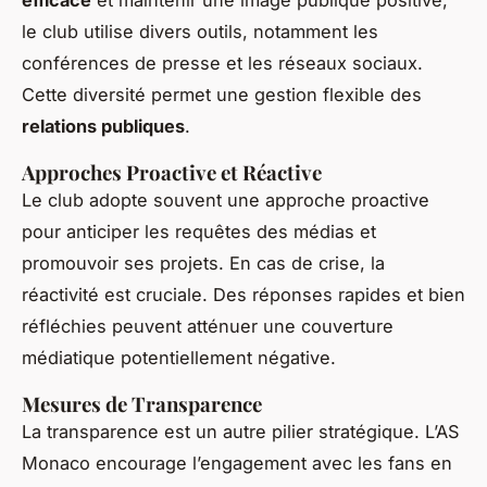
le club utilise divers outils, notamment les
conférences de presse et les réseaux sociaux.
Cette diversité permet une gestion flexible des
relations publiques
.
Approches Proactive et Réactive
Le club adopte souvent une approche proactive
pour anticiper les requêtes des médias et
promouvoir ses projets. En cas de crise, la
réactivité est cruciale. Des réponses rapides et bien
réfléchies peuvent atténuer une couverture
médiatique potentiellement négative.
Mesures de Transparence
La transparence est un autre pilier stratégique. L’AS
Monaco encourage l’engagement avec les fans en