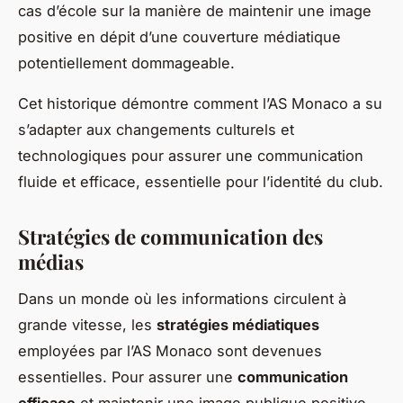
cas d’école sur la manière de maintenir une image
positive en dépit d’une couverture médiatique
potentiellement dommageable.
Cet historique démontre comment l’AS Monaco a su
s’adapter aux changements culturels et
technologiques pour assurer une communication
fluide et efficace, essentielle pour l’identité du club.
Stratégies de communication des
médias
Dans un monde où les informations circulent à
grande vitesse, les
stratégies médiatiques
employées par l’AS Monaco sont devenues
essentielles. Pour assurer une
communication
efficace
et maintenir une image publique positive,