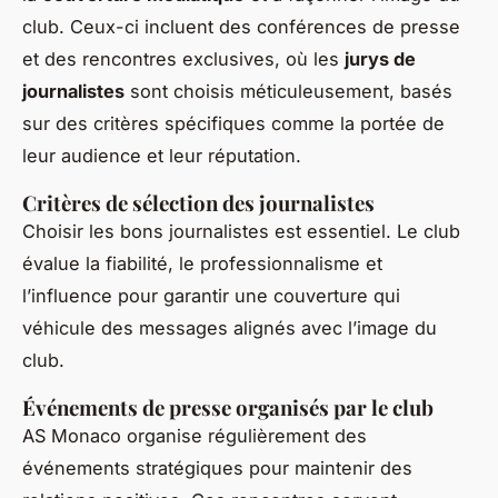
club. Ceux-ci incluent des conférences de presse
et des rencontres exclusives, où les
jurys de
journalistes
sont choisis méticuleusement, basés
sur des critères spécifiques comme la portée de
leur audience et leur réputation.
Critères de sélection des journalistes
Choisir les bons journalistes est essentiel. Le club
évalue la fiabilité, le professionnalisme et
l’influence pour garantir une couverture qui
véhicule des messages alignés avec l’image du
club.
Événements de presse organisés par le club
AS Monaco organise régulièrement des
événements stratégiques pour maintenir des