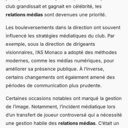
club grandissait et gagnait en célébrité, les
relations médias
sont devenues une priorité.
Les bouleversements dans la direction ont souvent
influencé les stratégies médiatiques du club. Par
exemple, sous la direction de dirigeants
visionnaires, l’AS Monaco a adopté des méthodes
modernes, comme les médias numériques, pour
améliorer sa présence publique. À l’inverse,
certains changements ont également amené des
périodes de communication plus prudente.
Certaines occasions notables ont marqué la gestion
de l’image. Notamment, l’incident médiatique lors
d’un transfert de joueur controversé qui a nécessité
une gestion habile des
relations médias
. C’était un