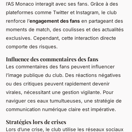
l’AS Monaco interagit avec ses fans. Grâce à des
plateformes comme Twitter et Instagram, le club
renforce l’
engagement des fans
en partageant des
moments de match, des coulisses et des actualités
exclusives. Cependant, cette interaction directe
comporte des risques.
Influence des commentaires des fans
Les commentaires des fans peuvent influencer
l’image publique du club. Des réactions négatives
ou des critiques peuvent rapidement devenir
virales, nécessitant une gestion vigilante. Pour
naviguer ces eaux tumultueuses, une stratégie de
communication numérique claire est impérative.
Stratégies lors de crises
Lors d’une crise, le club utilise les réseaux sociaux