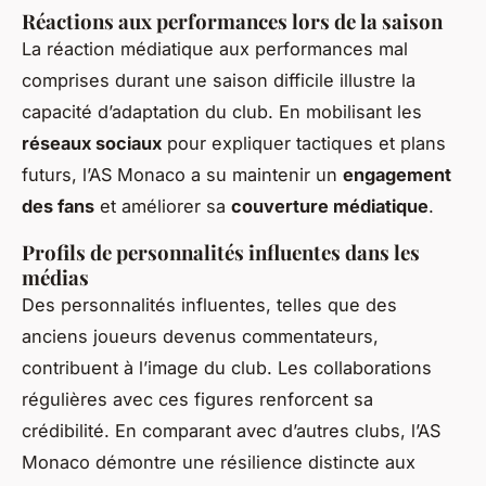
Réactions aux performances lors de la saison
La réaction médiatique aux performances mal
comprises durant une saison difficile illustre la
capacité d’adaptation du club. En mobilisant les
réseaux sociaux
pour expliquer tactiques et plans
futurs, l’AS Monaco a su maintenir un
engagement
des fans
et améliorer sa
couverture médiatique
.
Profils de personnalités influentes dans les
médias
Des personnalités influentes, telles que des
anciens joueurs devenus commentateurs,
contribuent à l’image du club. Les collaborations
régulières avec ces figures renforcent sa
crédibilité. En comparant avec d’autres clubs, l’AS
Monaco démontre une résilience distincte aux