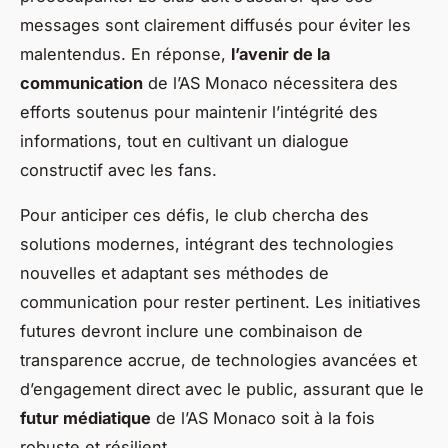
messages sont clairement diffusés pour éviter les
malentendus. En réponse,
l’avenir de la
communication
de l’AS Monaco nécessitera des
efforts soutenus pour maintenir l’intégrité des
informations, tout en cultivant un dialogue
constructif avec les fans.
Pour anticiper ces défis, le club chercha des
solutions modernes, intégrant des technologies
nouvelles et adaptant ses méthodes de
communication pour rester pertinent. Les initiatives
futures devront inclure une combinaison de
transparence accrue, de technologies avancées et
d’engagement direct avec le public, assurant que le
futur médiatique
de l’AS Monaco soit à la fois
robuste et résilient.