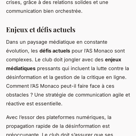
crises, grâce à des relations solides et une
communication bien orchestrée.
Enjeux et défis actuels
Dans un paysage médiatique en constante
évolution, les
défis actuels
pour l’AS Monaco sont
complexes. Le club doit jongler avec des
enjeux
médiatiques
pressants qui incluent la lutte contre la
désinformation et la gestion de la critique en ligne.
Comment l’AS Monaco peut-il faire face à ces
obstacles ? Une stratégie de communication agile et
réactive est essentielle.
Avec l’essor des plateformes numériques, la
propagation rapide de la désinformation est
préoccupante. Le club doit s’assurer que ses