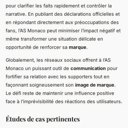
pour clarifier les faits rapidement et contrôler la
narrative. En publiant des déclarations officielles et
en répondant directement aux préoccupations des
fans, l’AS Monaco peut minimiser l’impact négatif et
même transformer une situation délicate en
opportunité de renforcer sa
marque
.
Globalement, les réseaux sociaux offrent à l’AS
Monaco un puissant outil de
communication
pour
fortifier sa relation avec les supporters tout en
façonnant soigneusement son
image de marque
.
Le défi reste de maintenir une influence positive
face à l’imprévisibilité des réactions des utilisateurs.
Études de cas pertinentes