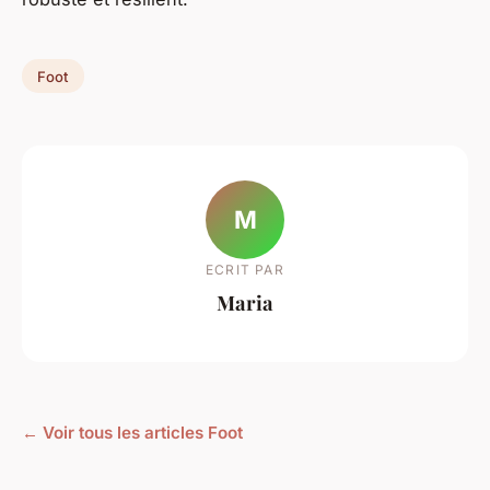
Foot
M
ECRIT PAR
Maria
← Voir tous les articles Foot