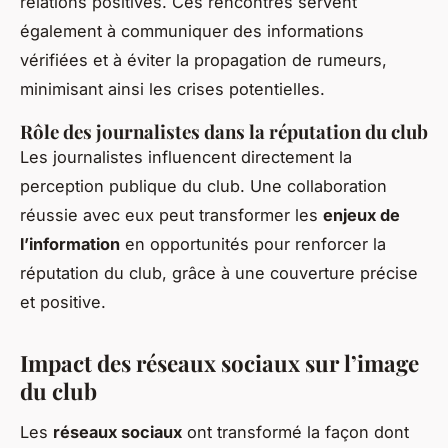
relations positives. Ces rencontres servent
également à communiquer des informations
vérifiées et à éviter la propagation de rumeurs,
minimisant ainsi les crises potentielles.
Rôle des journalistes dans la réputation du club
Les journalistes influencent directement la
perception publique du club. Une collaboration
réussie avec eux peut transformer les
enjeux de
l’information
en opportunités pour renforcer la
réputation du club, grâce à une couverture précise
et positive.
Impact des réseaux sociaux sur l’image
du club
Les
réseaux sociaux
ont transformé la façon dont