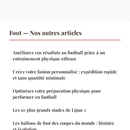
Foot — Nos autres articles
Améliorez vos résultats au football grâce à un
entraînement physique efficace
Créez votre fanion personnalisé : expédition rapide
et sans quantité minimale
Optimisez votre préparation physique pour
performer en football
Les 10 plus grands stades de Ligue 1
Les ballons de foot des coupes du monde : histoire
et évolution