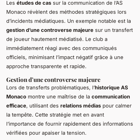
Les
études de cas
sur la communication de l’AS
Monaco révèlent des méthodes stratégiques lors
d’incidents médiatiques. Un exemple notable est la
gestion d’une controverse majeure
sur un transfert
de joueur hautement médiatisé. Le club a
immédiatement réagi avec des communiqués
officiels, minimisant l’impact négatif grâce à une
approche transparente et rapide.
Gestion d’une controverse majeure
Lors de transferts problématiques, l’
historique AS
Monaco
montre une maîtrise de la
communication
efficace
, utilisant des
relations médias
pour calmer
la tempête. Cette stratégie met en avant
l’importance de fournir rapidement des informations
vérifiées pour apaiser la tension.