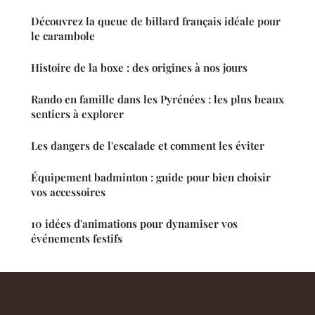
Découvrez la queue de billard français idéale pour
le carambole
Histoire de la boxe : des origines à nos jours
Rando en famille dans les Pyrénées : les plus beaux
sentiers à explorer
Les dangers de l'escalade et comment les éviter
Équipement badminton : guide pour bien choisir
vos accessoires
10 idées d'animations pour dynamiser vos
événements festifs