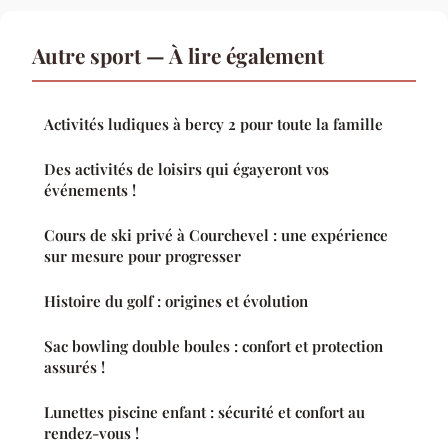
Autre sport — À lire également
Activités ludiques à bercy 2 pour toute la famille
Des activités de loisirs qui égayeront vos
événements !
Cours de ski privé à Courchevel : une expérience
sur mesure pour progresser
Histoire du golf : origines et évolution
Sac bowling double boules : confort et protection
assurés !
Lunettes piscine enfant : sécurité et confort au
rendez-vous !