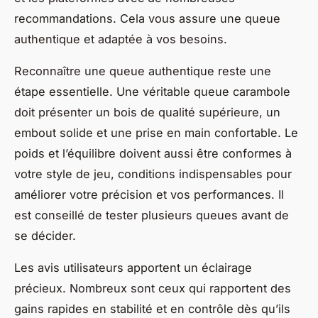
recommandations. Cela vous assure une queue
authentique et adaptée à vos besoins.
Reconnaître une queue authentique reste une
étape essentielle. Une véritable queue carambole
doit présenter un bois de qualité supérieure, un
embout solide et une prise en main confortable. Le
poids et l’équilibre doivent aussi être conformes à
votre style de jeu, conditions indispensables pour
améliorer votre précision et vos performances. Il
est conseillé de tester plusieurs queues avant de
se décider.
Les avis utilisateurs apportent un éclairage
précieux. Nombreux sont ceux qui rapportent des
gains rapides en stabilité et en contrôle dès qu’ils