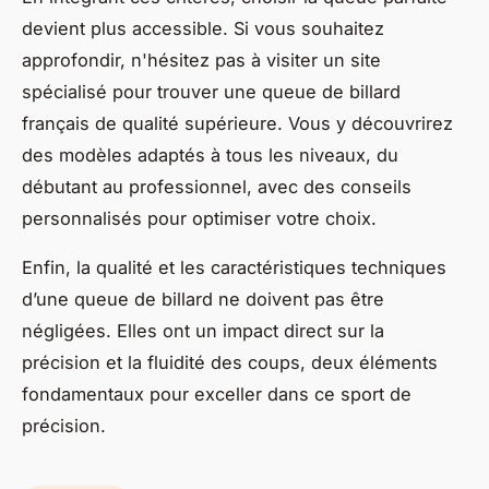
devient plus accessible. Si vous souhaitez
approfondir, n'hésitez pas à visiter un site
spécialisé pour trouver une queue de billard
français de qualité supérieure. Vous y découvrirez
des modèles adaptés à tous les niveaux, du
débutant au professionnel, avec des conseils
personnalisés pour optimiser votre choix.
Enfin, la qualité et les caractéristiques techniques
d’une queue de billard ne doivent pas être
négligées. Elles ont un impact direct sur la
précision et la fluidité des coups, deux éléments
fondamentaux pour exceller dans ce sport de
précision.