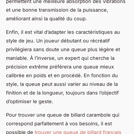
permettent une meilleure absorption des vibrations
et une bonne transmission de la puissance,
améliorant ainsi la qualité du coup.
Enfin, il est vital d’adapter les caractéristiques au
style de jeu. Un joueur débutant ou récréatif
privilégiera sans doute une queue plus légère et
maniable. À l’inverse, un expert qui cherche la
précision extrême préférera une queue mieux
calibrée en poids et en procédé. En fonction du
style, la queue peut aussi varier au niveau de la
finition et de la longueur, toujours dans l’objectif
d’optimiser le geste.
Pour trouver une queue de billard carambole qui
correspond parfaitement à vos besoins, il est
possible de
trouver une queue de billard français