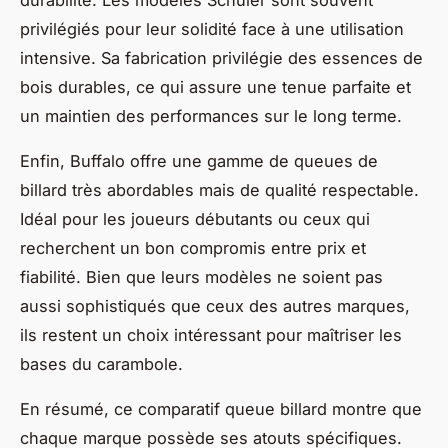
privilégiés pour leur solidité face à une utilisation
intensive. Sa fabrication privilégie des essences de
bois durables, ce qui assure une tenue parfaite et
un maintien des performances sur le long terme.
Enfin, Buffalo offre une gamme de queues de
billard très abordables mais de qualité respectable.
Idéal pour les joueurs débutants ou ceux qui
recherchent un bon compromis entre prix et
fiabilité. Bien que leurs modèles ne soient pas
aussi sophistiqués que ceux des autres marques,
ils restent un choix intéressant pour maîtriser les
bases du carambole.
En résumé, ce comparatif queue billard montre que
chaque marque possède ses atouts spécifiques.