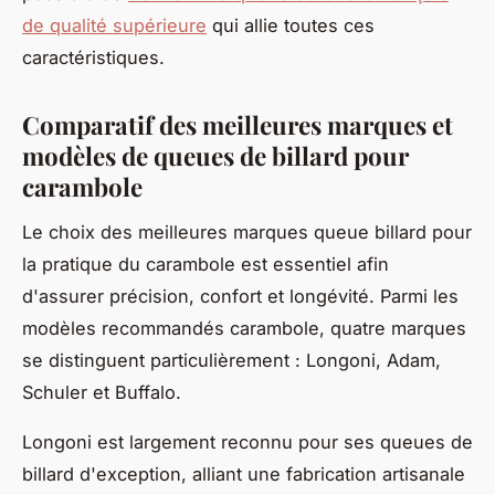
de qualité supérieure
qui allie toutes ces
caractéristiques.
Comparatif des meilleures marques et
modèles de queues de billard pour
carambole
Le choix des meilleures marques queue billard pour
la pratique du carambole est essentiel afin
d'assurer précision, confort et longévité. Parmi les
modèles recommandés carambole, quatre marques
se distinguent particulièrement : Longoni, Adam,
Schuler et Buffalo.
Longoni est largement reconnu pour ses queues de
billard d'exception, alliant une fabrication artisanale