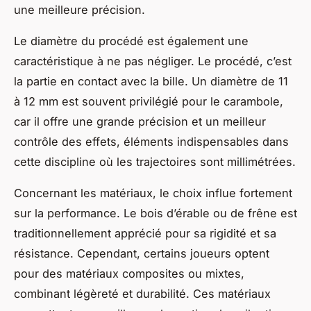
une meilleure précision.
Le diamètre du procédé est également une
caractéristique à ne pas négliger. Le procédé, c’est
la partie en contact avec la bille. Un diamètre de 11
à 12 mm est souvent privilégié pour le carambole,
car il offre une grande précision et un meilleur
contrôle des effets, éléments indispensables dans
cette discipline où les trajectoires sont millimétrées.
Concernant les matériaux, le choix influe fortement
sur la performance. Le bois d’érable ou de frêne est
traditionnellement apprécié pour sa rigidité et sa
résistance. Cependant, certains joueurs optent
pour des matériaux composites ou mixtes,
combinant légèreté et durabilité. Ces matériaux