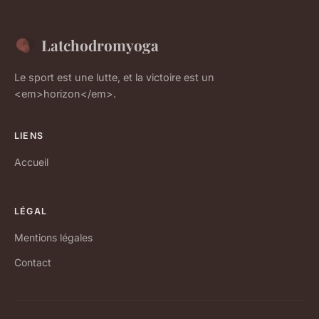
Latchodromyoga
Le sport est une lutte, et la victoire est un
<em>horizon</em>.
LIENS
Accueil
LÉGAL
Mentions légales
Contact