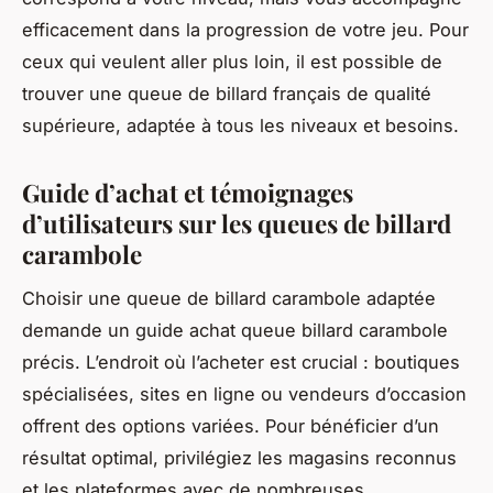
efficacement dans la progression de votre jeu. Pour
ceux qui veulent aller plus loin, il est possible de
trouver une queue de billard français de qualité
supérieure, adaptée à tous les niveaux et besoins.
Guide d’achat et témoignages
d’utilisateurs sur les queues de billard
carambole
Choisir une queue de billard carambole adaptée
demande un guide achat queue billard carambole
précis. L’endroit où l’acheter est crucial : boutiques
spécialisées, sites en ligne ou vendeurs d’occasion
offrent des options variées. Pour bénéficier d’un
résultat optimal, privilégiez les magasins reconnus
et les plateformes avec de nombreuses