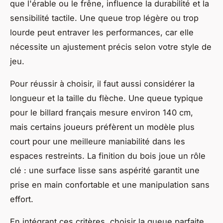
que l'érable ou le frêne, influence la durabilité et la
sensibilité tactile. Une queue trop légère ou trop
lourde peut entraver les performances, car elle
nécessite un ajustement précis selon votre style de
jeu.
Pour réussir à choisir, il faut aussi considérer la
longueur et la taille du flèche. Une queue typique
pour le billard français mesure environ 140 cm,
mais certains joueurs préfèrent un modèle plus
court pour une meilleure maniabilité dans les
espaces restreints. La finition du bois joue un rôle
clé : une surface lisse sans aspérité garantit une
prise en main confortable et une manipulation sans
effort.
En intégrant ces critères, choisir la queue parfaite