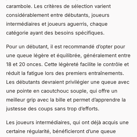
carambole. Les critères de sélection varient
considérablement entre débutants, joueurs
intermédiaires et joueurs aguerris, chaque
catégorie ayant des besoins spécifiques.
Pour un débutant, il est recommandé d’opter pour
une queue légère et équilibrée, généralement entre
18 et 20 onces. Cette légèreté facilite le contrôle et
réduit la fatigue lors des premiers entraînements.
Les débutants devraient privilégier une queue avec
une pointe en caoutchouc souple, qui offre un
meilleur grip avec la bille et permet d’apprendre la
justesse des coups sans trop d’efforts.
Les joueurs intermédiaires, qui ont déjà acquis une
certaine régularité, bénéficieront d’une queue