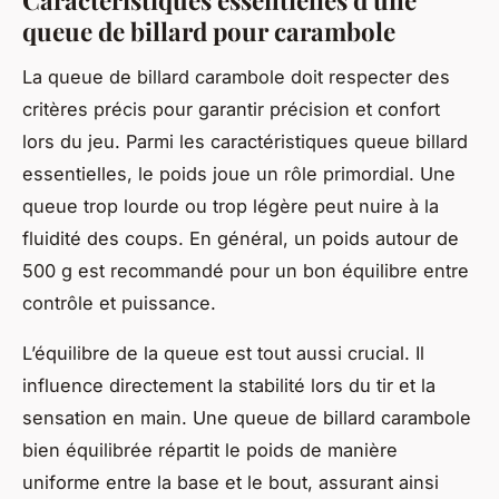
Caractéristiques essentielles d'une
queue de billard pour carambole
La queue de billard carambole doit respecter des
critères précis pour garantir précision et confort
lors du jeu. Parmi les caractéristiques queue billard
essentielles, le poids joue un rôle primordial. Une
queue trop lourde ou trop légère peut nuire à la
fluidité des coups. En général, un poids autour de
500 g est recommandé pour un bon équilibre entre
contrôle et puissance.
L’équilibre de la queue est tout aussi crucial. Il
influence directement la stabilité lors du tir et la
sensation en main. Une queue de billard carambole
bien équilibrée répartit le poids de manière
uniforme entre la base et le bout, assurant ainsi