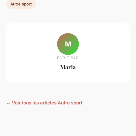
Autre sport
M
ECRIT PAR
Maria
← Voir tous les articles Autre sport