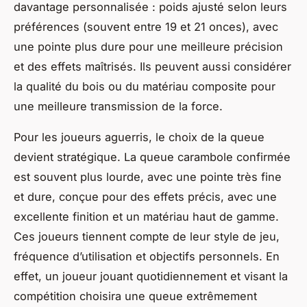
davantage personnalisée : poids ajusté selon leurs
préférences (souvent entre 19 et 21 onces), avec
une pointe plus dure pour une meilleure précision
et des effets maîtrisés. Ils peuvent aussi considérer
la qualité du bois ou du matériau composite pour
une meilleure transmission de la force.
Pour les joueurs aguerris, le choix de la queue
devient stratégique. La queue carambole confirmée
est souvent plus lourde, avec une pointe très fine
et dure, conçue pour des effets précis, avec une
excellente finition et un matériau haut de gamme.
Ces joueurs tiennent compte de leur style de jeu,
fréquence d’utilisation et objectifs personnels. En
effet, un joueur jouant quotidiennement et visant la
compétition choisira une queue extrêmement