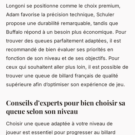
Longoni se positionne comme le choix premium,
Adam favorise la précision technique, Schuler
propose une durabilité remarquable, tandis que
Buffalo répond à un besoin plus économique. Pour
trouver des queues parfaitement adaptées, il est
recommandé de bien évaluer ses priorités en
fonction de son niveau et de ses objectifs. Pour
ceux qui souhaitent aller plus loin, il est possible de
trouver une queue de billard français de qualité
supérieure afin d’optimiser son expérience de jeu.
Conseils d’experts pour bien choisir sa
queue selon son niveau
Choisir une queue adaptée à votre niveau de
joueur est essentiel pour progresser au billard