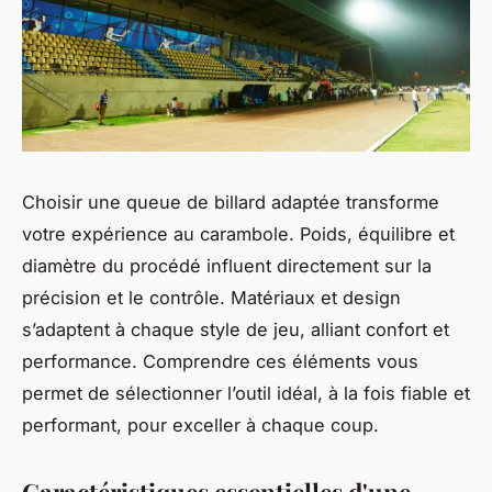
Choisir une queue de billard adaptée transforme
votre expérience au carambole. Poids, équilibre et
diamètre du procédé influent directement sur la
précision et le contrôle. Matériaux et design
s’adaptent à chaque style de jeu, alliant confort et
performance. Comprendre ces éléments vous
permet de sélectionner l’outil idéal, à la fois fiable et
performant, pour exceller à chaque coup.