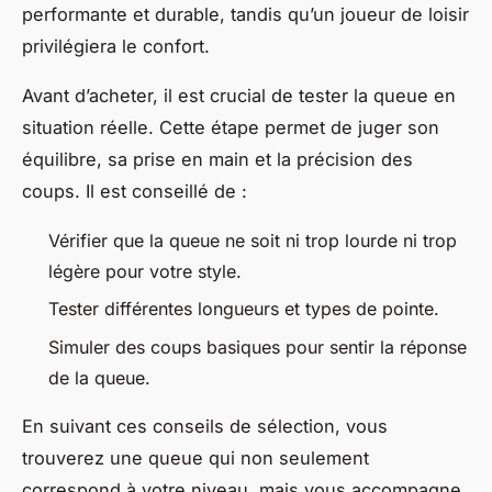
performante et durable, tandis qu’un joueur de loisir
privilégiera le confort.
Avant d’acheter, il est crucial de tester la queue en
situation réelle. Cette étape permet de juger son
équilibre, sa prise en main et la précision des
coups. Il est conseillé de :
Vérifier que la queue ne soit ni trop lourde ni trop
légère pour votre style.
Tester différentes longueurs et types de pointe.
Simuler des coups basiques pour sentir la réponse
de la queue.
En suivant ces conseils de sélection, vous
trouverez une queue qui non seulement
correspond à votre niveau, mais vous accompagne