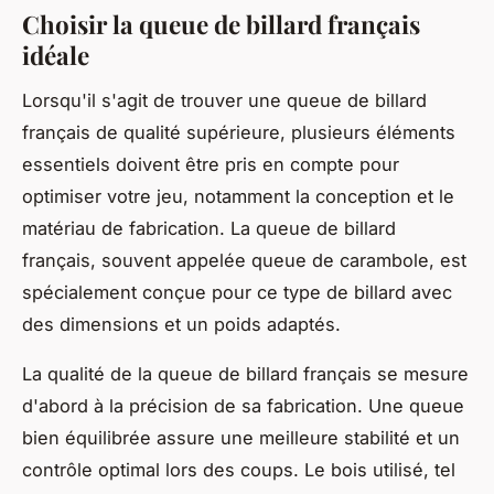
Choisir la queue de billard français
idéale
Lorsqu'il s'agit de trouver une queue de billard
français de qualité supérieure, plusieurs éléments
essentiels doivent être pris en compte pour
optimiser votre jeu, notamment la conception et le
matériau de fabrication. La queue de billard
français, souvent appelée queue de carambole, est
spécialement conçue pour ce type de billard avec
des dimensions et un poids adaptés.
La qualité de la queue de billard français se mesure
d'abord à la précision de sa fabrication. Une queue
bien équilibrée assure une meilleure stabilité et un
contrôle optimal lors des coups. Le bois utilisé, tel