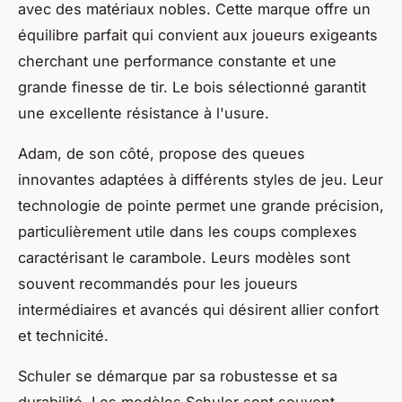
avec des matériaux nobles. Cette marque offre un
équilibre parfait qui convient aux joueurs exigeants
cherchant une performance constante et une
grande finesse de tir. Le bois sélectionné garantit
une excellente résistance à l'usure.
Adam, de son côté, propose des queues
innovantes adaptées à différents styles de jeu. Leur
technologie de pointe permet une grande précision,
particulièrement utile dans les coups complexes
caractérisant le carambole. Leurs modèles sont
souvent recommandés pour les joueurs
intermédiaires et avancés qui désirent allier confort
et technicité.
Schuler se démarque par sa robustesse et sa
durabilité. Les modèles Schuler sont souvent