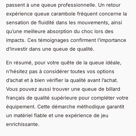
passent à une queue professionnelle. Un retour
expérience queue carambole fréquent concerne la
sensation de fluidité dans les mouvements, ainsi
qu’une meilleure absorption du choc lors des
impacts. Ces témoignages confirment l’importance
d’investir dans une queue de qualité.
En résumé, pour votre quête de la queue idéale,
n’hésitez pas à considérer toutes vos options
d’achat et à bien vérifier la qualité avant l’achat.
Vous pouvez aussi trouver une queue de billard
français de qualité supérieure pour compléter votre
équipement. Cette démarche méthodique garantit
un matériel fiable et une expérience de jeu
enrichissante.