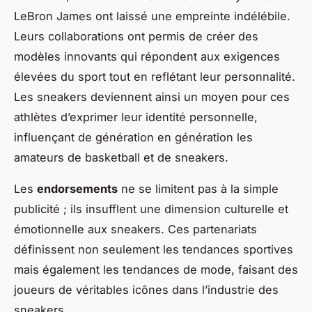
LeBron James ont laissé une empreinte indélébile.
Leurs collaborations ont permis de créer des
modèles innovants qui répondent aux exigences
élevées du sport tout en reflétant leur personnalité.
Les sneakers deviennent ainsi un moyen pour ces
athlètes d’exprimer leur identité personnelle,
influençant de génération en génération les
amateurs de basketball et de sneakers.
Les
endorsements
ne se limitent pas à la simple
publicité ; ils insufflent une dimension culturelle et
émotionnelle aux sneakers. Ces partenariats
définissent non seulement les tendances sportives
mais également les tendances de mode, faisant des
joueurs de véritables icônes dans l’industrie des
sneakers.