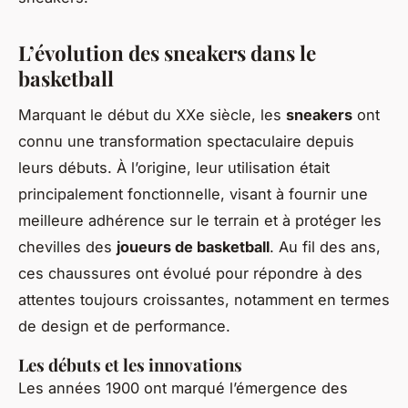
L’évolution des sneakers dans le
basketball
Marquant le début du XXe siècle, les
sneakers
ont
connu une transformation spectaculaire depuis
leurs débuts. À l’origine, leur utilisation était
principalement fonctionnelle, visant à fournir une
meilleure adhérence sur le terrain et à protéger les
chevilles des
joueurs de basketball
. Au fil des ans,
ces chaussures ont évolué pour répondre à des
attentes toujours croissantes, notamment en termes
de design et de performance.
Les débuts et les innovations
Les années 1900 ont marqué l’émergence des