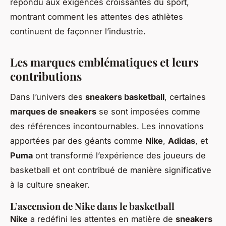
répondu aux exigences croissantes du sport,
montrant comment les attentes des athlètes
continuent de façonner l’industrie.
Les marques emblématiques et leurs
contributions
Dans l’univers des
sneakers basketball
, certaines
marques de sneakers
se sont imposées comme
des références incontournables. Les innovations
apportées par des géants comme
Nike
,
Adidas
, et
Puma
ont transformé l’expérience des joueurs de
basketball et ont contribué de manière significative
à la culture sneaker.
L’ascension de Nike dans le basketball
Nike
a redéfini les attentes en matière de
sneakers