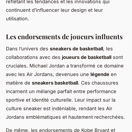
reflétant les tendances et les innovations qui
continuent d’influencer leur design et leur
utilisation.
Les endorsements de joueurs influents
Dans l’univers des
sneakers de basketball
, les
collaborations avec des
joueurs de basketball
sont
cruciales. Michael Jordan a transformé ce domaine
avec les Air Jordans, devenues une
légende
en
matière de
sneakers basketball
. Ces chaussures
incarnent un mélange parfait entre performance
sportive et identité culturelle. Leur impact sur la
culture sneaker est indéniable, rendant les Air
Jordans emblématiques et hautement recherchées.
De même, les endorsements de Kobe Bryant et