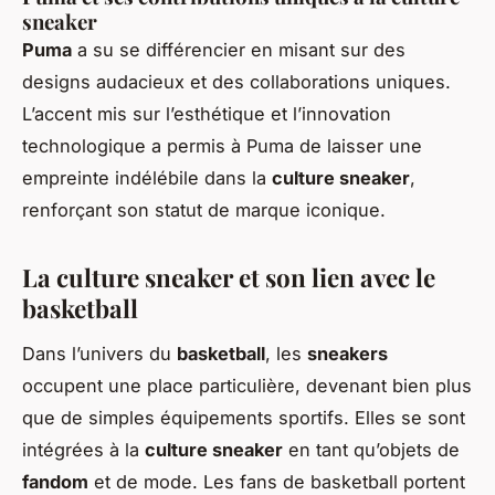
sneaker
Puma
a su se différencier en misant sur des
designs audacieux et des collaborations uniques.
L’accent mis sur l’esthétique et l’innovation
technologique a permis à Puma de laisser une
empreinte indélébile dans la
culture sneaker
,
renforçant son statut de marque iconique.
La culture sneaker et son lien avec le
basketball
Dans l’univers du
basketball
, les
sneakers
occupent une place particulière, devenant bien plus
que de simples équipements sportifs. Elles se sont
intégrées à la
culture sneaker
en tant qu’objets de
fandom
et de mode. Les fans de basketball portent