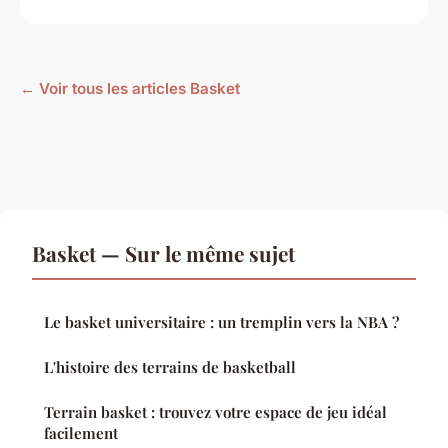
← Voir tous les articles Basket
Basket — Sur le même sujet
Le basket universitaire : un tremplin vers la NBA ?
L'histoire des terrains de basketball
Terrain basket : trouvez votre espace de jeu idéal
facilement