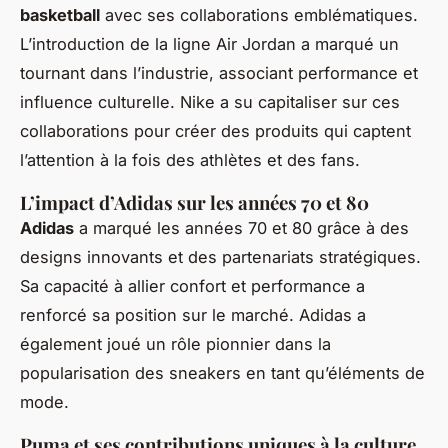
basketball
avec ses collaborations emblématiques.
L’introduction de la ligne Air Jordan a marqué un
tournant dans l’industrie, associant performance et
influence culturelle. Nike a su capitaliser sur ces
collaborations pour créer des produits qui captent
l’attention à la fois des athlètes et des fans.
L’impact d’Adidas sur les années 70 et 80
Adidas
a marqué les années 70 et 80 grâce à des
designs innovants et des partenariats stratégiques.
Sa capacité à allier confort et performance a
renforcé sa position sur le marché. Adidas a
également joué un rôle pionnier dans la
popularisation des sneakers en tant qu’éléments de
mode.
Puma et ses contributions uniques à la culture