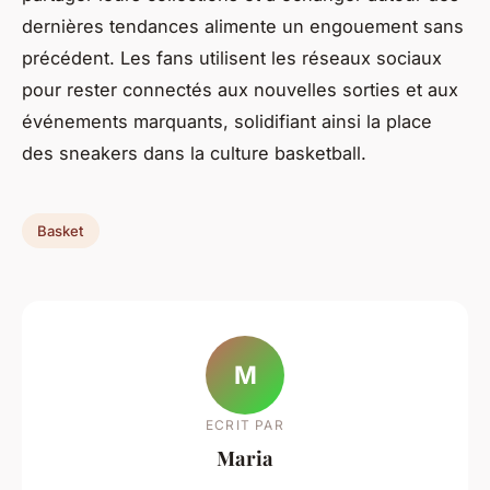
dernières tendances alimente un engouement sans
précédent. Les fans utilisent les réseaux sociaux
pour rester connectés aux nouvelles sorties et aux
événements marquants, solidifiant ainsi la place
des sneakers dans la culture basketball.
Basket
M
ECRIT PAR
Maria