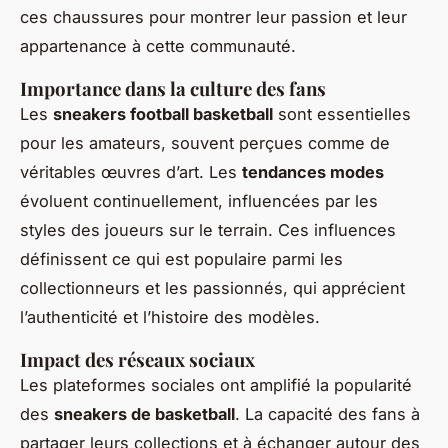
ces chaussures pour montrer leur passion et leur
appartenance à cette communauté.
Importance dans la culture des fans
Les
sneakers football basketball
sont essentielles
pour les amateurs, souvent perçues comme de
véritables œuvres d’art. Les
tendances modes
évoluent continuellement, influencées par les
styles des joueurs sur le terrain. Ces influences
définissent ce qui est populaire parmi les
collectionneurs et les passionnés, qui apprécient
l’authenticité et l’histoire des modèles.
Impact des réseaux sociaux
Les plateformes sociales ont amplifié la popularité
des
sneakers de basketball
. La capacité des fans à
partager leurs collections et à échanger autour des