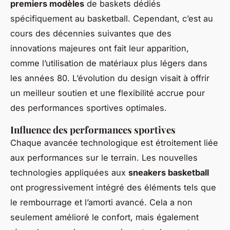
premiers modèles
de baskets dédiés
spécifiquement au basketball. Cependant, c’est au
cours des décennies suivantes que des
innovations majeures ont fait leur apparition,
comme l’utilisation de matériaux plus légers dans
les années 80. L’évolution du design visait à offrir
un meilleur soutien et une flexibilité accrue pour
des performances sportives optimales.
Influence des performances sportives
Chaque avancée technologique est étroitement liée
aux performances sur le terrain. Les nouvelles
technologies appliquées aux
sneakers basketball
ont progressivement intégré des éléments tels que
le rembourrage et l’amorti avancé. Cela a non
seulement amélioré le confort, mais également