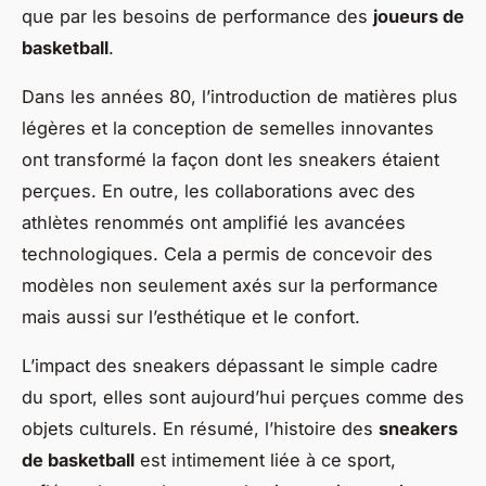
que par les besoins de performance des
joueurs de
basketball
.
Dans les années 80, l’introduction de matières plus
légères et la conception de semelles innovantes
ont transformé la façon dont les sneakers étaient
perçues. En outre, les collaborations avec des
athlètes renommés ont amplifié les avancées
technologiques. Cela a permis de concevoir des
modèles non seulement axés sur la performance
mais aussi sur l’esthétique et le confort.
L’impact des sneakers dépassant le simple cadre
du sport, elles sont aujourd’hui perçues comme des
objets culturels. En résumé, l’histoire des
sneakers
de basketball
est intimement liée à ce sport,